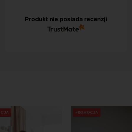
Produkt nie posiada recenzji
OCJA
PROMOCJA