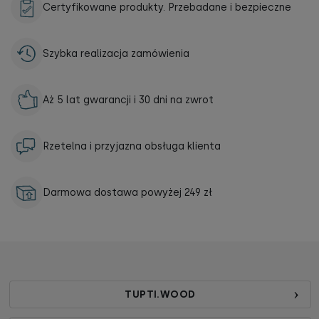
Certyfikowane produkty. Przebadane i bezpieczne
Szybka realizacja zamówienia
Aż 5 lat gwarancji i 30 dni na zwrot
Rzetelna i przyjazna obsługa klienta
Darmowa dostawa powyżej 249 zł
TUPTI.WOOD