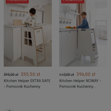
355,50 zł
396,00 zł
395,00 zł
440,00 zł
Kitchen Helper EXTRA SAFE
Kitchen Helper NOWAY -
- Pomocnik Kuchenny
Pomocnik Kuchenny
BEZPIECZNY