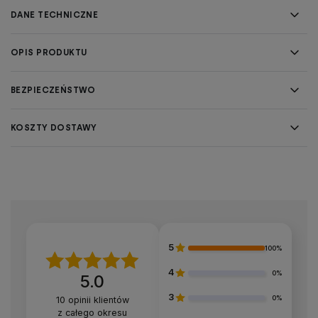
DANE TECHNICZNE
OPIS PRODUKTU
BEZPIECZEŃSTWO
KOSZTY DOSTAWY
5
100%
4
0%
5.0
3
0%
10
opinii klientów
z całego okresu