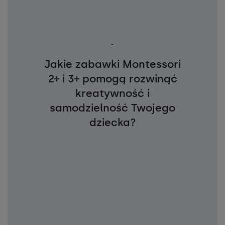
-
Jakie zabawki Montessori
2+ i 3+ pomogą rozwinąć
kreatywność i
samodzielność Twojego
dziecka?