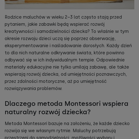
Rodzice maluchów w wieku 2–3 lat często stają przed
pytaniem, jakie zabawki będą wspierać rozwój
kreatywności i samodzielności dziecka? To właśnie w tym
okresie rozwoju dzieci uczą się poprzez obserwację,
eksperymentowanie i naśladowanie dorosłych. Każdy dzień
to dla nich naturalne odkrywanie świata, które powinno
odbywać się w ich indywidualnym tempie. Odpowiednie
materiały edukacyjne nie tylko umilają zabawę, ale także
wspierają rozwój dziecka, od umiejętności poznawczych,
przez zdolności motoryczne, aż po umiejętność
rozwiązywania problemów.
Dlaczego metoda Montessori wspiera
naturalny rozwój dziecka?
Metoda Montessori bazuje na założeniu, że każde dziecko
rozwija się we własnym rytmie. Maluchy potrzebują
przestrzeni do samodzielności, możliwości wyboru i