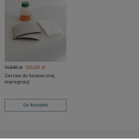
126,00 zł
140,00 zł
Zestaw do bezpiecznej
impregnacji
Do koszyka