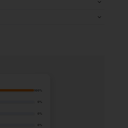
100%
0%
0%
0%