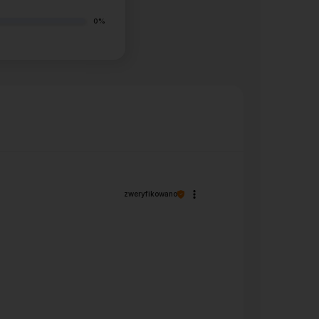
0%
zweryfikowano