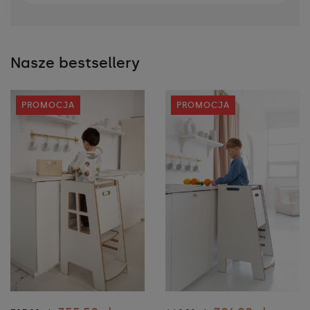
Nasze bestsellery
PROMOCJA
PROMOCJA