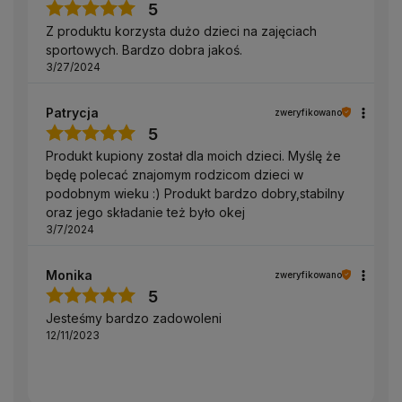
5
Z produktu korzysta dużo dzieci na zajęciach
sportowych. Bardzo dobra jakoś.
3/27/2024
Patrycja
zweryfikowano
5
Produkt kupiony został dla moich dzieci. Myślę że
będę polecać znajomym rodzicom dzieci w
podobnym wieku :) Produkt bardzo dobry,stabilny
oraz jego składanie też było okej
3/7/2024
Monika
zweryfikowano
5
Jesteśmy bardzo zadowoleni
12/11/2023