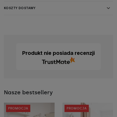
KOSZTY DOSTAWY
Produkt nie posiada recenzji
Nasze bestsellery
PROMOCJA
PROMOCJA