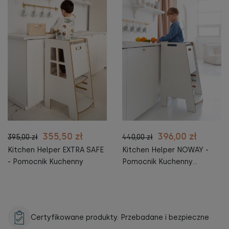
355,50 zł
396,00 zł
395,00 zł
440,00 zł
Kitchen Helper EXTRA SAFE
Kitchen Helper NOWAY -
- Pomocnik Kuchenny
Pomocnik Kuchenny
BEZPIECZNY
Certyfikowane produkty. Przebadane i bezpieczne