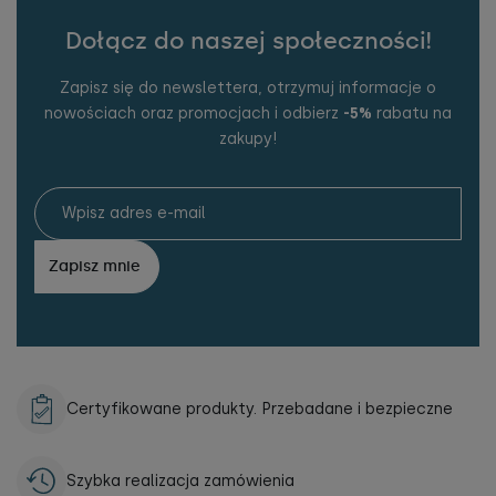
Dołącz do naszej społeczności!
Zapisz się do newslettera, otrzymuj informacje o
nowościach oraz promocjach i odbierz
-5%
rabatu na
zakupy!
Zapisz mnie
Certyfikowane produkty. Przebadane i bezpieczne
Szybka realizacja zamówienia