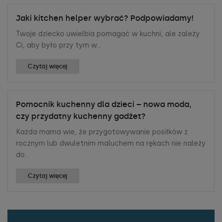
Jaki kitchen helper wybrać? Podpowiadamy!
Twoje dziecko uwielbia pomagać w kuchni, ale zależy
Ci, aby było przy tym w...
Czytaj więcej
Pomocnik kuchenny dla dzieci – nowa moda,
czy przydatny kuchenny gadżet?
Każda mama wie, że przygotowywanie posiłków z
rocznym lub dwuletnim maluchem na rękach nie należy
do...
Czytaj więcej