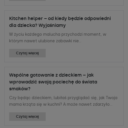
Kitchen helper – od kiedy będzie odpowiedni
dla dziecka? Wyjaśniamy
W życiu każdego malucha przychodzi moment, w
którym nawet ulubione zabawki nie...
Czytaj więcej
Wspólne gotowanie z dzieckiem – jak
wprowadzić swoją pociechę do świata
smaków?
Czy będąc dzieckiem, lubiłaś przyglądać się, jak Twoja
mama krząta się w kuchni? A może nawet zdarzyło...
Czytaj więcej